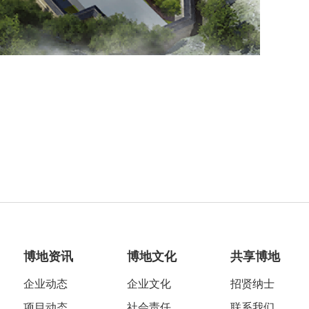
博地资讯
博地文化
共享博地
企业动态
企业文化
招贤纳士
项目动态
社会责任
联系我们