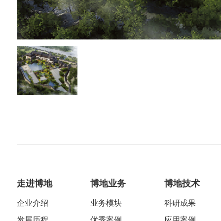
走进博地
博地业务
博地技术
企业介绍
业务模块
科研成果
发展历程
优秀案例
应用案例