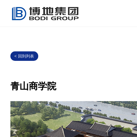
< 回到列表
青山商学院