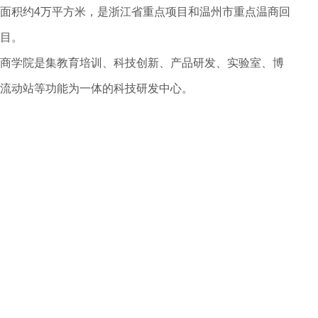
面积约4万平方米，是浙江省重点项目和温州市重点温商回
目。
商学院是集教育培训、科技创新、产品研发、实验室、博
流动站等功能为一体的科技研发中心。