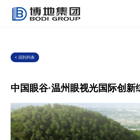
< 回到列表
中国眼谷·温州眼视光国际创新