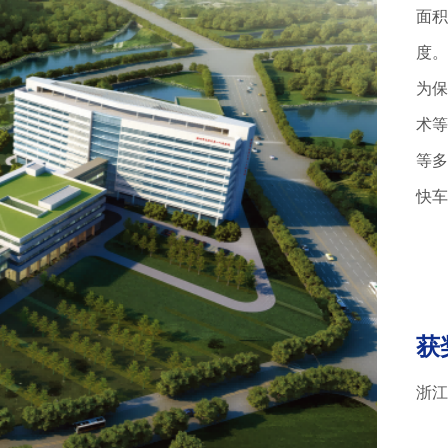
面积
度。
为保
术等
等多
快车
获
浙江