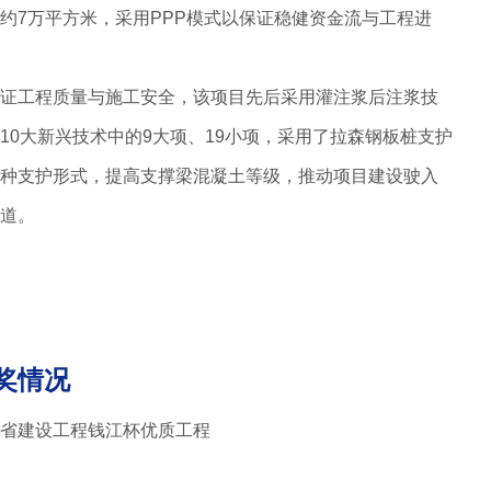
约7万平方米，采用PPP模式以保证稳健资金流与工程进
证工程质量与施工安全，该项目先后采用灌注浆后注浆技
10大新兴技术中的9大项、19小项，采用了拉森钢板桩支护
种支护形式，提高支撑梁混凝土等级，推动项目建设驶入
道。
奖情况
省建设工程钱江杯优质工程