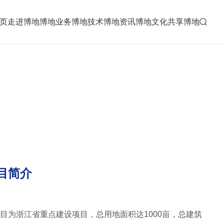
页
走进博地
博地业务
博地技术
博地资讯
博地文化
共享博地
目简介
目为浙江省重点建设项目，总用地面积达
1000亩，总建筑