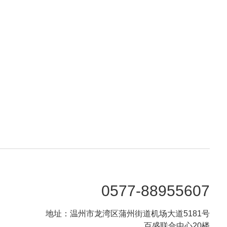
0577-88955607
地址：温州市龙湾区蒲州街道机场大道5181号
百盛联合中心20楼